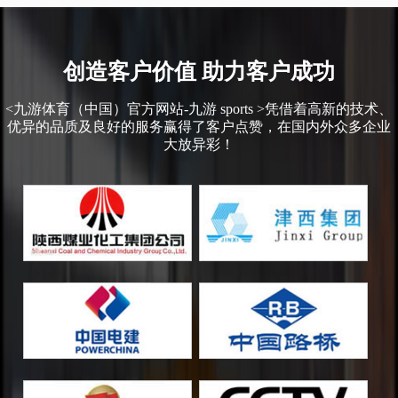
创造客户价值 助力客户成功
<九游体育（中国）官方网站-九游 sports >凭借着高新的技术、
优异的品质及良好的服务赢得了客户点赞，在国内外众多企业
大放异彩！