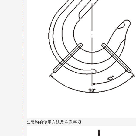
5.吊钩的使用方法及注意事项.