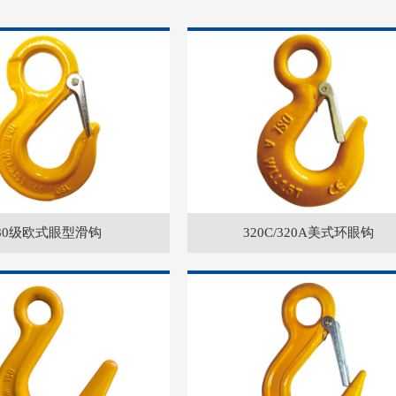
80级欧式眼型滑钩
320C/320A美式环眼钩