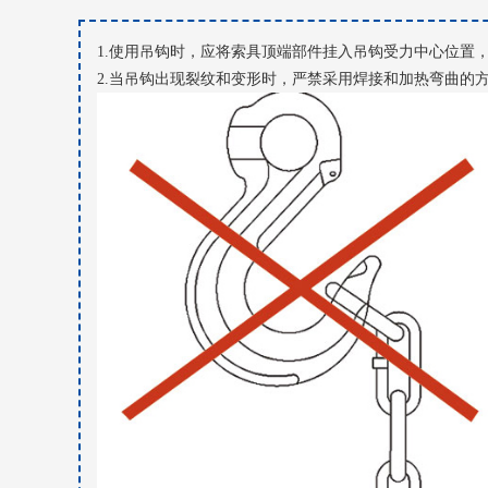
1.使用吊钩时，应将索具顶端部件挂入吊钩受力中心位置
2.当吊钩出现裂纹和变形时，严禁采用焊接和加热弯曲的