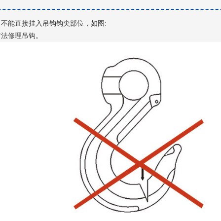
，不能直接挂入吊钩钩尖部位，如图:
方法修理吊钩。