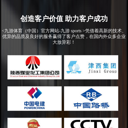
创造客户价值 助力客户成功
<九游体育（中国）官方网站-九游 sports >凭借着高新的技术、
优异的品质及良好的服务赢得了客户点赞，在国内外众多企业
大放异彩！