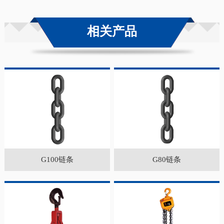
相关产品
G100链条
G80链条