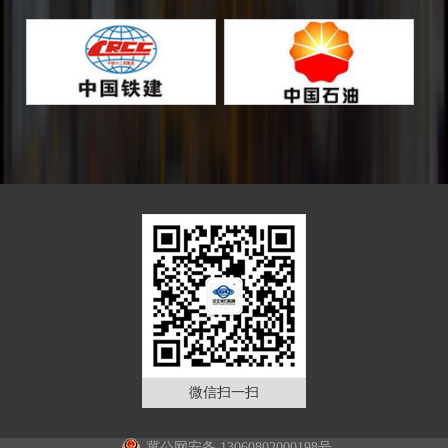
微信扫一扫
冀公网安备 13060802000198号