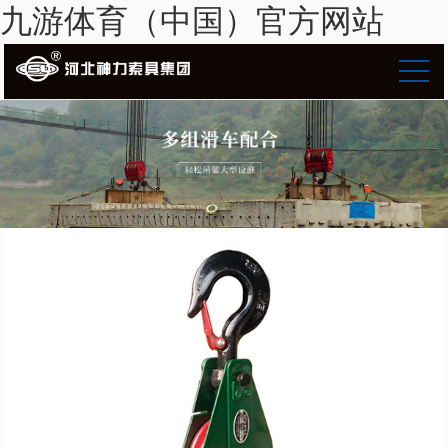
九游体育（中国）官方网站