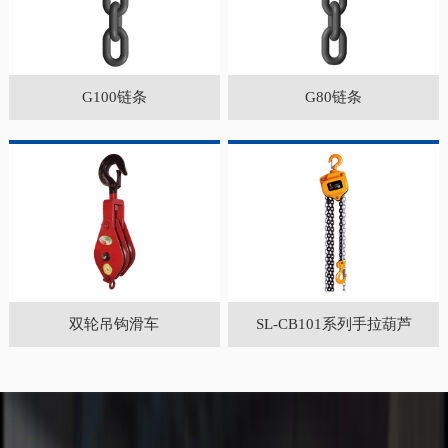
G100链条
G80链条
双轮吊钩滑车
SL-CB101系列手拉葫芦