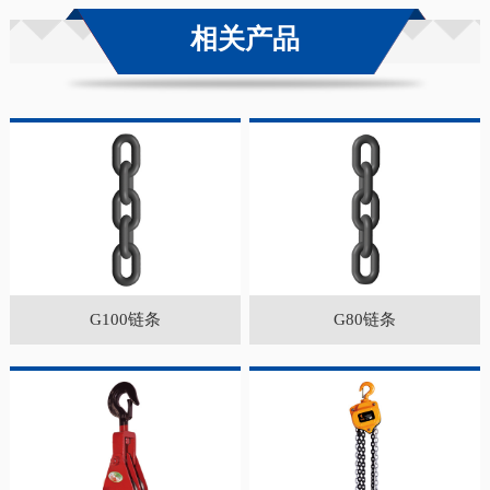
相关产品
G100链条
G80链条