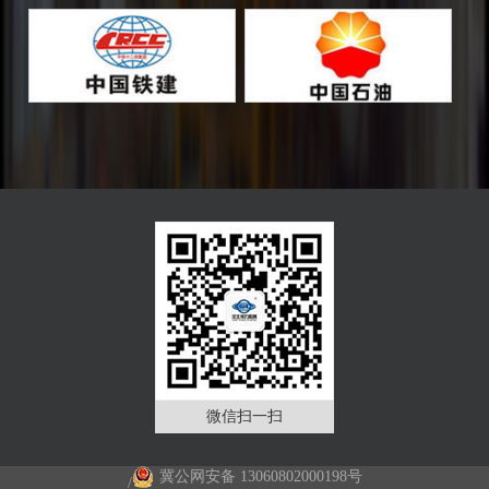
微信扫一扫
冀公网安备 13060802000198号
/