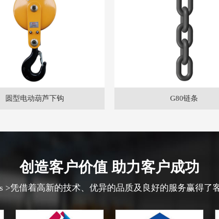
圆型电动葫芦下钩
G80链条
创造客户价值 助力客户成功
orts >凭借着高新的技术、优异的品质及良好的服务赢