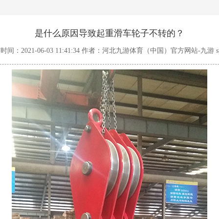
是什么原因导致起重滑车轮子不转的？
间：2021-06-03 11:41:34
作者：河北九游体育（中国）官方网站-九游 spo