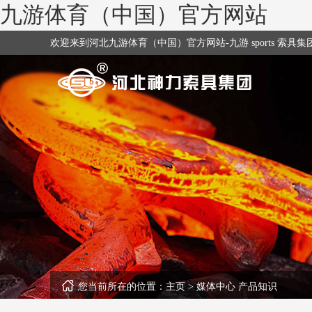
九游体育（中国）官方网站
欢迎来到河北九游体育（中国）官方网站-九游 sports 索具集

您当前所在的位置：
主页
>
媒体中心
产品知识