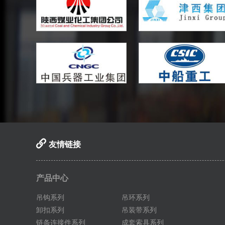

友情链接
产品中心
吊钩系列
吊环系列
卸扣系列
吊装带系列
链条连接件系列
成套索具系列